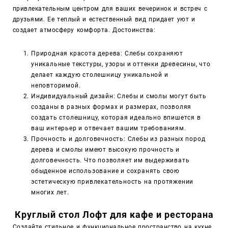
привлекательным центром для ваших вечеринок и встреч с
друзьями. Ее теплый и естественный вид придает уют и
создает атмосферу комфорта. Достоинства:
Природная красота дерева: Слебы сохраняют
уникальные текстуры, узоры и оттенки древесины, что
делает каждую столешницу уникальной и
неповторимой.
Индивидуальный дизайн: Слебы и смолы могут быть
созданы в разных формах и размерах, позволяя
создать столешницу, которая идеально впишется в
ваш интерьер и отвечает вашим требованиям.
Прочность и долговечность: Слебы из разных пород
дерева и смолы имеют высокую прочность и
долговечность. Что позволяет
им выдерживать
обыденное использование и сохранять свою
эстетическую привлекательность на протяжении
многих лет.
Круглый стол Лофт для кафе и ресторана
Создайте стильное и функциональное пространство на кухне