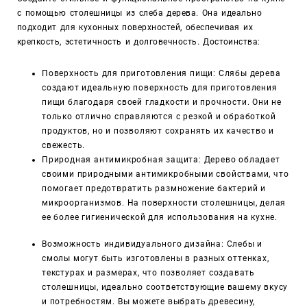
с помощью столешницы из слеба дерева. Она идеально
подходит для кухонных поверхностей, обеспечивая их
крепкость, эстетичность и долговечность. Достоинства:
Поверхность для приготовления пищи: Слябы дерева
создают идеальную поверхность для приготовления
пищи благодаря своей гладкости и прочности. Они не
только отлично справляются с резкой и обработкой
продуктов, но и позволяют сохранять их качество и
свежесть.
Природная антимикробная защита: Дерево обладает
своими природными антимикробными свойствами, что
помогает предотвратить размножение бактерий и
микроорганизмов. На поверхности столешницы, делая
ее более гигиенической для использования на кухне.
Возможность индивидуального дизайна: Слебы и
смолы могут быть изготовлены в разных оттенках,
текстурах и размерах, что позволяет создавать
столешницы, идеально соответствующие вашему вкусу
и потребностям. Вы можете выбрать древесину,