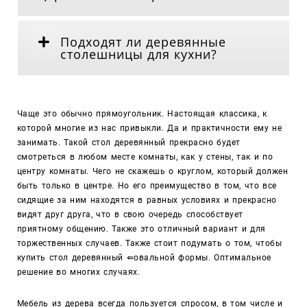
Подходят ли деревянные
столешницы для кухни?
Чаще это обычно прямоугольник. Настоящая классика, к
которой многие из нас привыкли. Да и практичности ему не
занимать. Такой стол деревянный прекрасно будет
смотреться в любом месте комнаты, как у стены, так и по
центру комнаты. Чего не скажешь о круглом, который должен
быть только в центре. Но его преимущество в том, что все
сидящие за ним находятся в равных условиях и прекрасно
видят друг друга, что в свою очередь способствует
приятному общению. Также это отличный вариант и для
торжественных случаев. Также стоит подумать о том, чтобы
купить стол деревянный
⇚
овальной формы. Оптимальное
решение во многих случаях.
Мебель из дерева всегда пользуется спросом, в том числе и