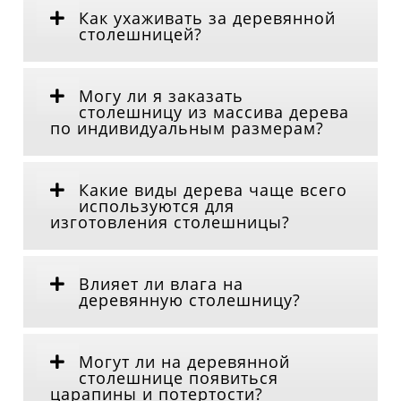
Как ухаживать за деревянной
столешницей?
Могу ли я заказать
столешницу из массива дерева
по индивидуальным размерам?
Какие виды дерева чаще всего
используются для
изготовления столешницы?
Влияет ли влага на
деревянную столешницу?
Могут ли на деревянной
столешнице появиться
царапины и потертости?