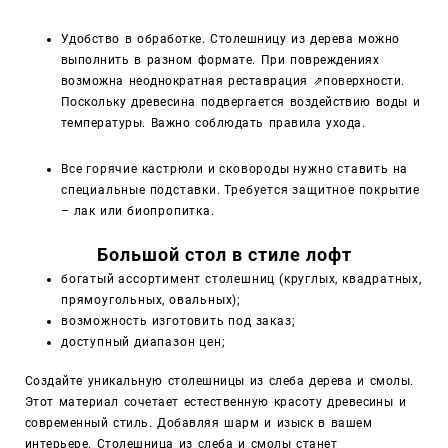
Удобство в обработке. Столешницу из дерева можно
выполнить в разном формате. При повреждениях
возможна неоднократная реставрация
⇗
поверхности.
Поскольку древесина подвергается воздействию воды и
температуры. Важно соблюдать правила ухода.
Все горячие кастрюли и сковороды нужно ставить на
специальные подставки. Требуется защитное покрытие
– лак или биопропитка.
Большой стол в стиле лофт
богатый ассортимент столешниц (круглых, квадратных,
прямоугольных, овальных);
возможность изготовить под заказ;
доступный диапазон цен;
Создайте уникальную столешницы из слеба дерева и смолы.
Этот материал сочетает естественную красоту древесины и
современный стиль. Добавляя шарм и изыск в вашем
интерьере. Столешница из слеба и смолы станет