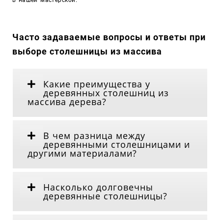
Часто задаваемые вопросы и ответы при
выборе столешницы из массива
Какие преимущества у
деревянных столешниц из
массива дерева?
В чем разница между
деревянными столешницами и
другими материалами?
Насколько долговечны
деревянные столешницы?