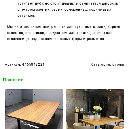
уступает дубу, но стоит дешевле, отличается широким
спектром желтых, серых, соломенных, коричневых
оттенков.
Мы изготавливаем поверхности для кухонных столов, барных
стоек, подоконников, предлагаем изготовить
деревянные
столешницы под раковины разных форм и размеров.
Артикул:
4465843224
Категория:
Столы
Похожие