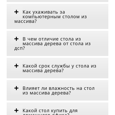
Как ухаживать за
компьютерным столом из
массива?
В чем отличие стола из
массива дерева от стола из
дсп?
Какой срок службы у стола из
массива дерева?
Влияет ли влажность на стол
из массива дерева?
Какой стол купить для
домашнего офиса?