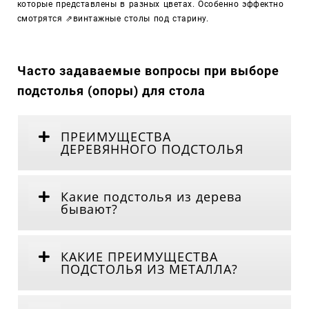
которые представлены в разных цветах. Особенно эффектно
смотрятся
⇗
винтажные столы под старину.
Часто задаваемые вопросы при выборе
подстолья (опоры) для стола
ПРЕИМУЩЕСТВА
ДЕРЕВЯННОГО ПОДСТОЛЬЯ
Какие подстолья из дерева
бывают?
КАКИЕ ПРЕИМУЩЕСТВА
ПОДСТОЛЬЯ ИЗ МЕТАЛЛА?