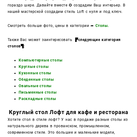
гораздо шире. Давайте вместе ✪ создадим Ваш интерьер. В
нашей мастерской создадим стиль Loft с нуля и под ключ.
Смотреть больше фото, цены в категории
➦
Столы.
Также Вас может заинтересовать
▛следующие категория
столов▜:
Компьютерные столы
Круглые столы
Кухонные столы
Обеденные столы
Овальные столы
Письменные столы
Раскладные столы
Круглый стол Лофт для кафе и ресторана
Хотите стол в стиле лофт? У нас в продаже разные столы из
натурального дерева в прованском, промышленном,
современном стиле. Это большие и маленькие модели,