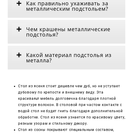
Как правильно ухаживать за
металлическим подстольем?
Чем крашены металлические
подстолья?
Какой материал подстолья из
металла?
Стол из ясеня стоит дешевле чем дуб, но не уступает
дубовому по крепости и внешнему виду. Эта
красивая⇄ мебель долговечна благодаря плотной
структуре волокон. В столовой при частом контакте с
водой стол не будет гнить благодаря дополнительной
обработке. Стол из ясеня узнается по красивому цвету,
резным узорам и стильному декору.
Стол из сосны покрывают специальным составом,