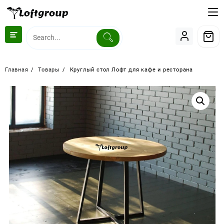
Перейти
к
содержимому
Главная
Товары
Круглый стол Лофт для кафе и ресторана