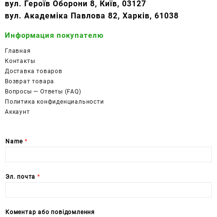
вул. Героїв Оборони 8, Київ, 03127
вул. Академіка Павлова 82, Харків, 61038
Информация покупателю
Главная
Контакты
Доставка товаров
Возврат товара
Вопросы — Ответы (FAQ)
Политика конфиденциальности
Аккаунт
Name
*
Эл. почта
*
Коментар або повідомлення