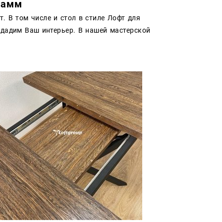
рамм
. В том числе и стол в стиле Лофт для
здадим Ваш интерьер. В нашей мастерской