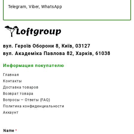
Telegram, Viber, WhatsApp
вул. Героїв Оборони 8, Київ, 03127
вул. Академіка Павлова 82, Харків, 61038
Информация покупателю
Главная
Контакты
Доставка товаров
Возврат товара
Вопросы — Ответы (FAQ)
Политика конфиденциальности
Аккаунт
Name
*