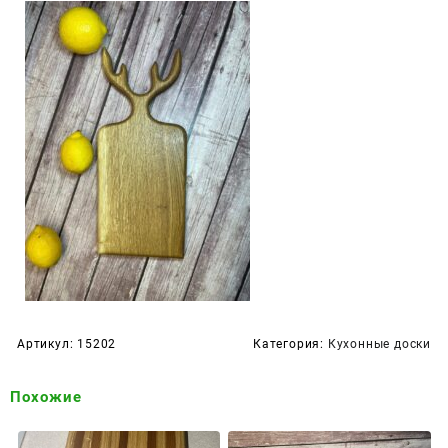
Артикул:
15202
Категория:
Кухонные доски
Похожие