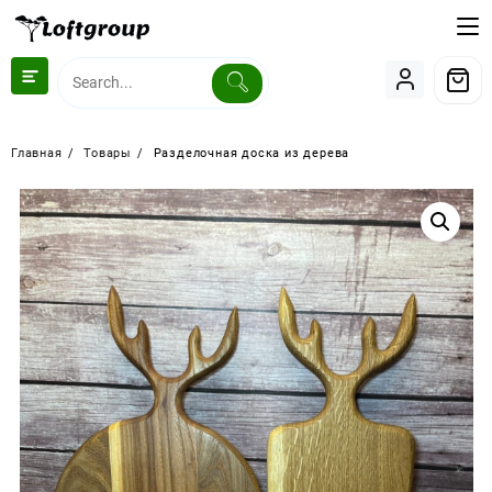
Перейти
к
содержимому
Главная
Товары
Разделочная доска из дерева