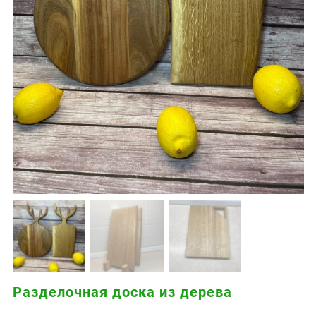
Разделочная доска из дерева