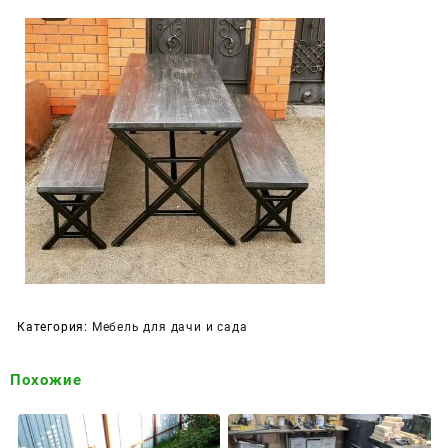
Категория:
Мебель для дачи и сада
Похожие