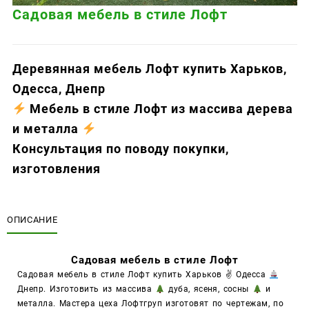
Садовая мебель в стиле Лофт
Деревянная мебель Лофт купить Харьков,
Одесса, Днепр
Мебель в стиле Лофт из массива дерева
и металла
Консультация по поводу покупки,
изготовления
ОПИСАНИЕ
Садовая мебель в стиле Лофт
Садовая мебель в стиле Лофт купить Харьков ✌ Одесса
Днепр. Изготовить из массива
дуба, ясеня, сосны
и
металла. Мастера цеха Лофтгруп изготовят по чертежам, по