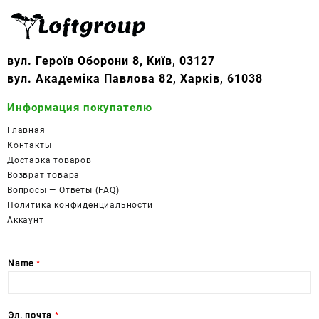
вул. Героїв Оборони 8, Київ, 03127
вул. Академіка Павлова 82, Харків, 61038
Информация покупателю
Главная
Контакты
Доставка товаров
Возврат товара
Вопросы — Ответы (FAQ)
Политика конфиденциальности
Аккаунт
Name
*
Эл. почта
*