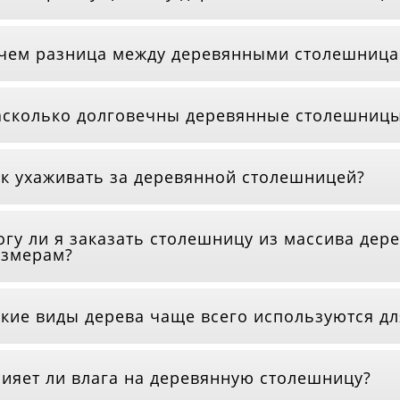
чем разница между деревянными столешница
сколько долговечны деревянные столешниц
к ухаживать за деревянной столешницей?
гу ли я заказать столешницу из массива дер
азмерам?
кие виды дерева чаще всего используются д
ияет ли влага на деревянную столешницу?