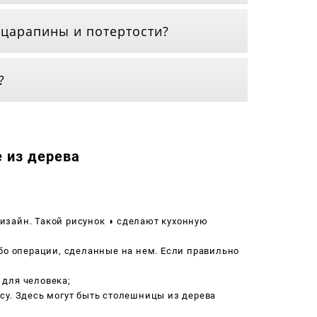
 царапины и потертости?
?
 из дерева
изайн. Такой рисунок ◑ сделают кухонную
ибо операции, сделанные на нем. Если правильно
 для человека;
су. Здесь могут быть столешницы из дерева