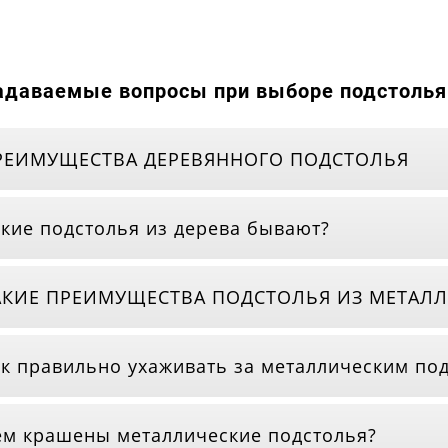
адаваемые вопросы при выборе подстолья 
РЕИМУЩЕСТВА ДЕРЕВЯННОГО ПОДСТОЛЬЯ
кие подстолья из дерева бывают?
АКИЕ ПРЕИМУЩЕСТВА ПОДСТОЛЬЯ ИЗ МЕТАЛЛ
к правильно ухаживать за металлическим по
м крашены металлические подстолья?