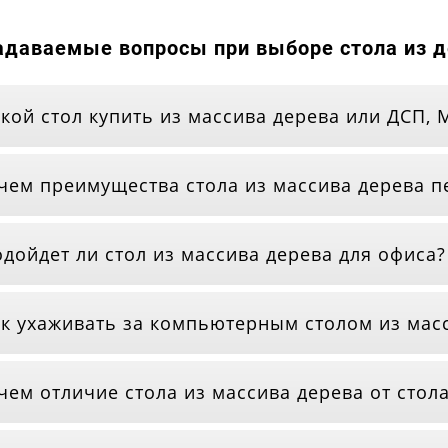
адаваемые вопросы при выборе стола из 
кой стол купить из массива дерева или ДСП,
чем преимущества стола из массива дерева п
дойдет ли стол из массива дерева для офиса?
к ухаживать за компьютерным столом из мас
чем отличие стола из массива дерева от стола