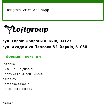
Telegram, Viber, WhatsApp
вул. Героїв Оборони 8, Київ, 03127
вул. Академіка Павлова 82, Харків, 61038
Інформація покупцю
Головна
Питання — відповіді
Політика конфіденційності
Контакти
Доставка товарів
Повернення товару
Name
*