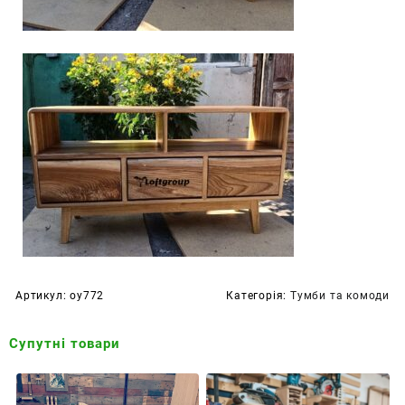
Артикул:
оу772
Категорія:
Тумби та комоди
Супутні товари