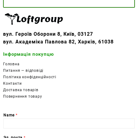
вул. Героїв Оборони 8, Київ, 03127
вул. Академіка Павлова 82, Харків, 61038
Інформація покупцю
Головна
Питання — відповіді
Політика конфіденційності
Контакти
Доставка товарів
Повернення товару
Name
*
Эл. почта
*