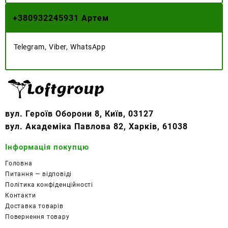
+
380932245931 Артем
Telegram, Viber, WhatsApp
вул. Героїв Оборони 8, Київ, 03127
вул. Академіка Павлова 82, Харків, 61038
Інформація покупцю
Головна
Питання — відповіді
Політика конфіденційності
Контакти
Доставка товарів
Повернення товару