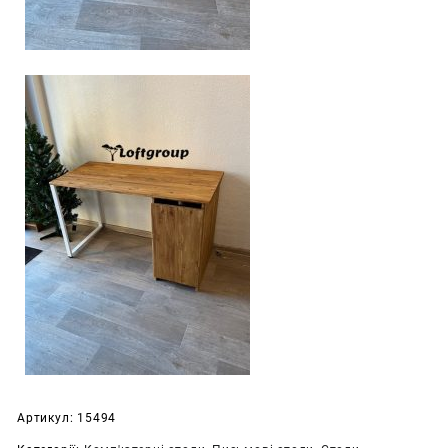
Артикул:
15494