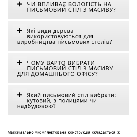
ЧИ ВПЛИВАЄ ВОЛОГІСТЬ НА
ПИСЬМОВИЙ СТІЛ З МАСИВУ?
Які види дерева
використовуються для
виробництва письмових столів?
ЧОМУ ВАРТО ВИБРАТИ
ПИСЬМОВИЙ СТІЛ З МАСИВУ
ДЛЯ ДОМАШНЬОГО ОФІСУ?
Який письмовий стіл вибрати:
кутовий, з полицями чи
надбудовою?
Максимально укомплектована конструкція складається з: