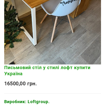
Письмовий стіл у стилі лофт купити
Україна
16500,00
грн.
Виробник: Loftgroup.